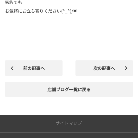
家族でも
お気軽にお立ち寄りください(^_^)/🌟
前の記事へ
次の記事へ
店舗ブログ一覧に戻る
サイトマップ