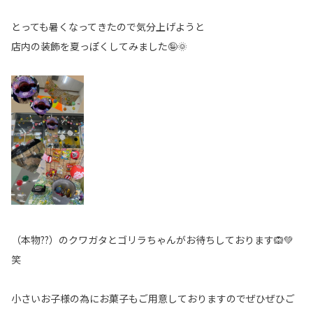
とっても暑くなってきたので気分上げようと
店内の装飾を夏っぽくしてみました🤪🌞
（本物??）のクワガタとゴリラちゃんがお待ちしております🙉💚
笑
小さいお子様の為にお菓子もご用意しておりますのでぜひぜひご