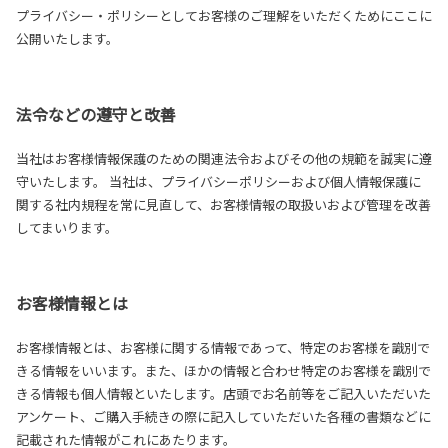
プライバシー・ポリシーとしてお客様のご理解をいただくためにここに
公開いたします。
法令などの遵守と改善
当社はお客様情報保護のための関連法令およびその他の規範を誠実に遵
守いたします。 当社は、プライバシーポリシーおよび個人情報保護に
関する社内規程を常に見直して、お客様情報の取扱いおよび管理を改善
してまいります。
お客様情報とは
お客様情報とは、お客様に関する情報であって、特定のお客様を識別で
きる情報をいいます。また、ほかの情報と合わせ特定のお客様を識別で
きる情報も個人情報といたします。店頭でお名前等をご記入いただいた
アンケート、ご購入手続きの際に記入していただいた各種の書類などに
記載された情報がこれにあたります。