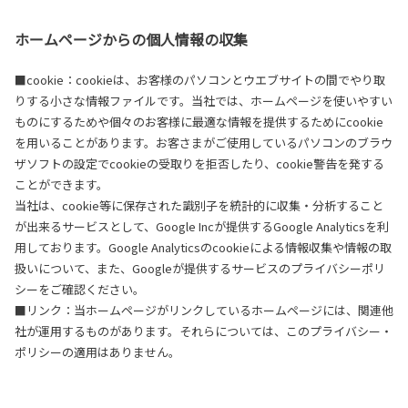
ホームページからの個人情報の収集
■cookie：cookieは、お客様のパソコンとウエブサイトの間でやり取
りする小さな情報ファイルです。当社では、ホームページを使いやすい
ものにするためや個々のお客様に最適な情報を提供するためにcookie
を用いることがあります。お客さまがご使用しているパソコンのブラウ
ザソフトの設定でcookieの受取りを拒否したり、cookie警告を発する
ことができます。
当社は、cookie等に保存された識別子を統計的に収集・分析すること
が出来るサービスとして、Google Incが提供するGoogle Analyticsを利
用しております。Google Analyticsのcookieによる情報収集や情報の取
扱いについて、また、Googleが提供するサービスのプライバシーポリ
シーをご確認ください。
■リンク：当ホームページがリンクしているホームページには、関連他
社が運用するものがあります。それらについては、このプライバシー・
ポリシーの適用はありません。