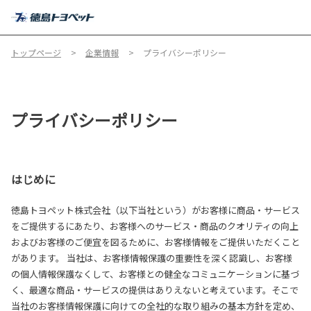
MENU
トップページ
企業情報
プライバシーポリシー
プライバシーポリシー
はじめに
徳島トヨペット株式会社（以下当社という）がお客様に商品・サービス
をご提供するにあたり、お客様へのサービス・商品のクオリティの向上
およびお客様のご便宜を図るために、お客様情報をご提供いただくこと
があります。 当社は、お客様情報保護の重要性を深く認識し、お客様
の個人情報保護なくして、お客様との健全なコミュニケーションに基づ
く、最適な商品・サービスの提供はありえないと考えています。そこで
当社のお客様情報保護に向けての全社的な取り組みの基本方針を定め、