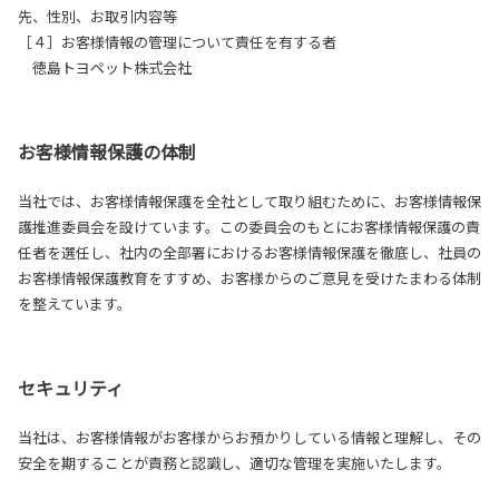
先、性別、お取引内容等
［４］お客様情報の管理について責任を有する者
徳島トヨペット株式会社
お客様情報保護の体制
当社では、お客様情報保護を全社として取り組むために、お客様情報保
護推進委員会を設けています。この委員会のもとにお客様情報保護の責
任者を選任し、社内の全部署におけるお客様情報保護を徹底し、社員の
お客様情報保護教育をすすめ、お客様からのご意見を受けたまわる体制
を整えています。
セキュリティ
当社は、お客様情報がお客様からお預かりしている情報と理解し、その
安全を期することが責務と認識し、適切な管理を実施いたします。