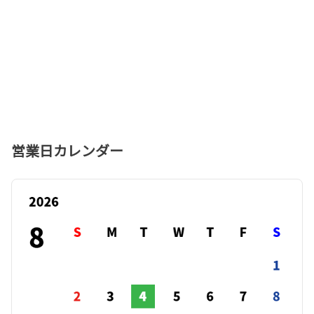
営業日カレンダー