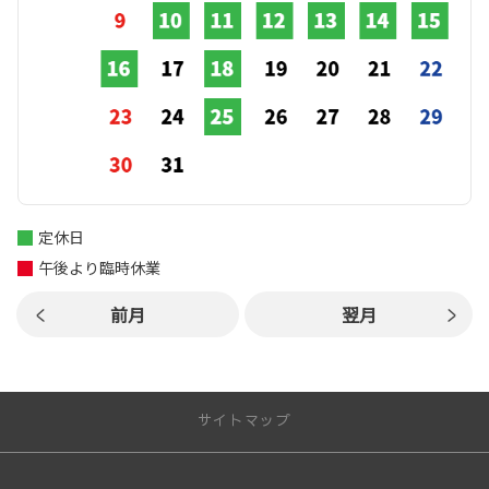
定休日
午後より臨時休業
前月
翌月
サイトマップ