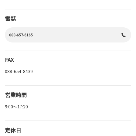
電話
088-657-6165
FAX
088-654-8439
営業時間
9:00～17:20
定休日