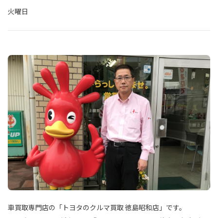
火曜日
車買取専門店の「トヨタのクルマ買取 徳島昭和店」です。