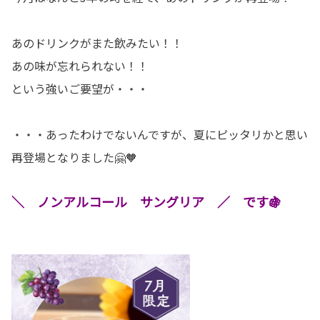
あのドリンクがまた飲みたい！！
あの味が忘れられない！！
という強いご要望が・・・
・・・あったわけでないんですが、夏にピッタリかと思い
再登場となりました🤗🧡
＼ ノンアルコール サングリア ／ です🍇