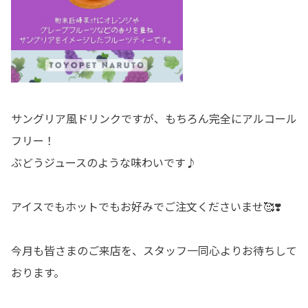
サングリア風ドリンクですが、もちろん完全にアルコール
フリー！
ぶどうジュースのような味わいです♪
アイスでもホットでもお好みでご注文くださいませ🥰❣️
今月も皆さまのご来店を、スタッフ一同心よりお待ちして
おります。