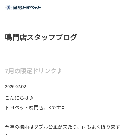
MENU
鳴門店スタッフブログ
7月の限定ドリンク♪
2026.07.02
こんにちは♪
トヨペット鳴門店、Kです🌻
今年の梅雨はダブル台風が来たり、雨もよく降ります