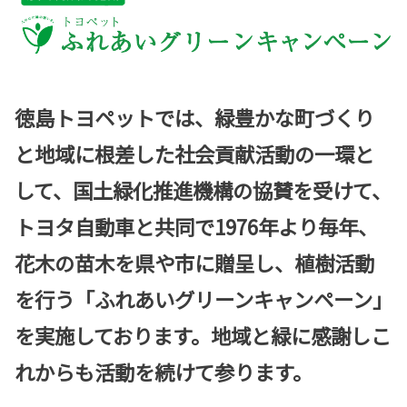
徳島トヨペットでは、緑豊かな町づくり
と地域に根差した社会貢献活動の一環と
して、国土緑化推進機構の協賛を受けて、
トヨタ自動車と共同で1976年より毎年、
花木の苗木を県や市に贈呈し、植樹活動
を行う「ふれあいグリーンキャンペーン」
を実施しております。地域と緑に感謝しこ
れからも活動を続けて参ります。