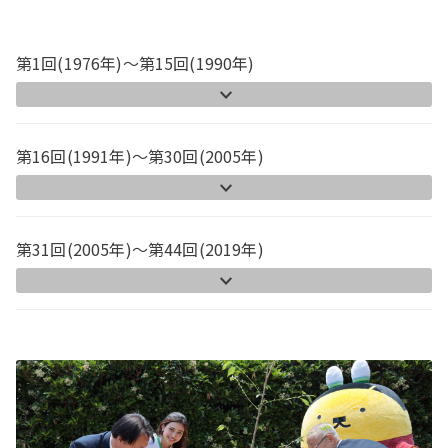
第1回(1976年)～第15回(1990年)
第16回(1991年)～第30回(2005年)
第31回(2005年)～第44回(2019年)