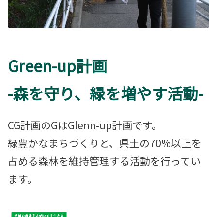
Green-up計画
-森を守り、緑を増やす活動-
CG計画のGはGlenn-up計画です。
緑豊かなまちづくりと、県土の70%以上を
占める森林を維持管理する活動を行ってい
ます。