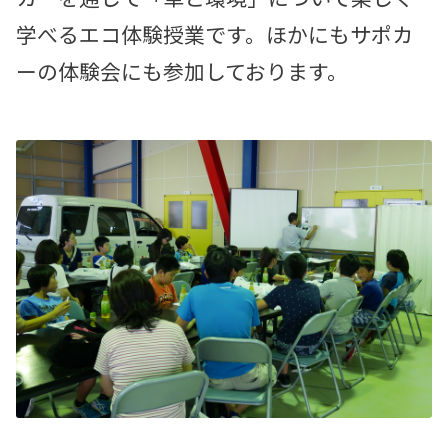
学べるエコ体験授業です。ほかにもサポカ
ーの体験会にも参加しております。