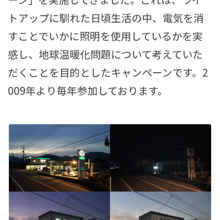
トアップに馴れた日頃生活の中、電気を消
すことでいかに照明を使用しているかを実
感し、地球温暖化問題について考えていた
だくことを目的としたキャンペーンです。2
009年より毎年参加しております。