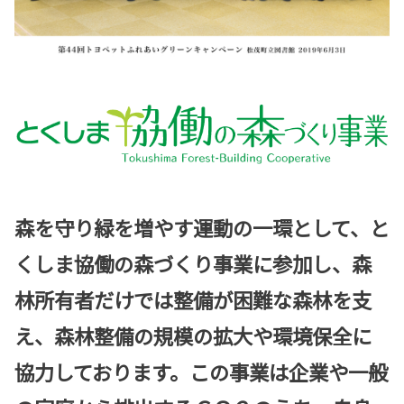
森を守り緑を増やす運動の一環として、と
くしま協働の森づくり事業に参加し、森
林所有者だけでは整備が困難な森林を支
え、森林整備の規模の拡大や環境保全に
協力しております。この事業は企業や一般