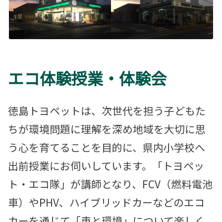
エコ体験授業・体験会
徳島トヨペットは、次世代を担う子どもた
ちが環境問題に理解を深め地域を大切に思
う心を育てることを目的に、県内小学校へ
出前授業にお伺いしています。「トヨペッ
ト・エコ隊」が講師となり、FCV（燃料電池
車）やPHV、ハイブリッドカーなどのエコ
カーを通じて「車と環境」について楽しく