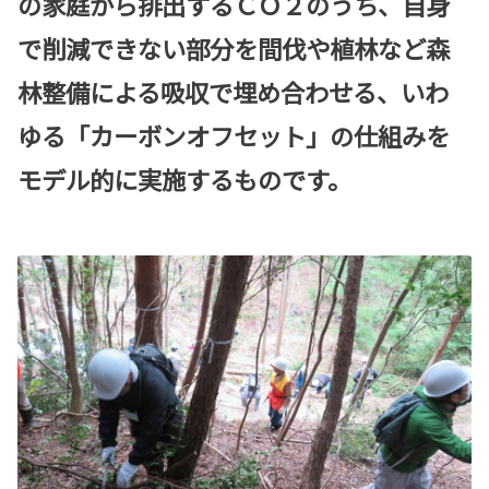
の家庭から排出するＣＯ２のうち、自身
で削減できない部分を間伐や植林など森
林整備による吸収で埋め合わせる、いわ
ゆる「カーボンオフセット」の仕組みを
モデル的に実施するものです。