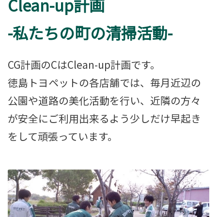
Clean-up計画
-私たちの町の清掃活動-
CG計画のCはClean-up計画です。
徳島トヨペットの各店舗では、毎月近辺の
公園や道路の美化活動を行い、近隣の方々
が安全にご利用出来るよう少しだけ早起き
をして頑張っています。