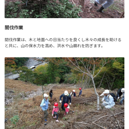
間伐作業
間伐作業は、木と地面への日当たりを良くし木々の成長を助ける
と共に、山の保水力を高め、洪水や山崩れを防ぎます。