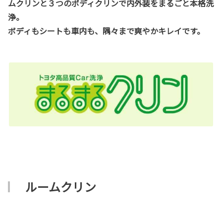
ムクリンと３つのボディクリンで内外装をまるごと本格洗
浄。
ボディもシートも車内も、隅々まで爽やかキレイです。
ルームクリン