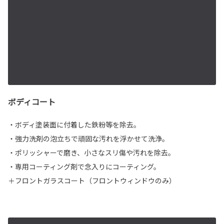
ボディコート
・ボディ塗装面に付着した鉄粉等を除去。
・強力洗剤の泡立ちで頑固な汚れを浮かせて洗浄。
・ポリッシャーで磨き、小さなスリ傷や汚れを除去。
・専用コーティング剤で念入りにコーティング。
＋フロントガラスコート（フロントウィンドウのみ）