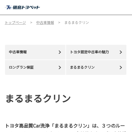
MENU
トップページ
中古車情報
まるまるクリン
中古車情報
トヨタ認定中古車の魅力
ロングラン保証
まるまるクリン
まるまるクリン
トヨタ高品質Car洗浄「まるまるクリン」は、３つのルー