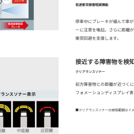
低速衝突被害軽減機能
停車中にブレーキが緩んで車が
ーに注意を喚起。さらに距離が
衝突回避を支援します。
接近する障害物を検
クリアランスソナー
前方障害物との距離が近づくに
フォメーションディスプレイ表
■クリアランスソナーの検知範囲はイメージ