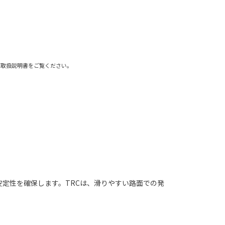
は取扱説明書をご覧ください。
安定性を確保します。TRCは、滑りやすい路面での発