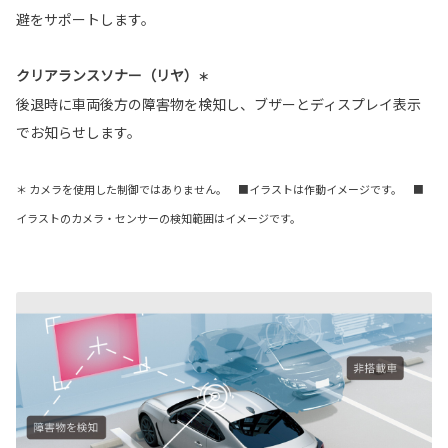
避をサポートします。
クリアランスソナー（リヤ）
＊
後退時に車両後方の障害物を検知し、ブザーとディスプレイ表示
でお知らせします。
＊ カメラを使用した制御ではありません。 ■イラストは作動イメージです。 ■
イラストのカメラ・センサーの検知範囲はイメージです。