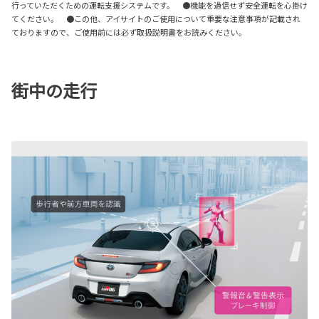
行っていただくための運転支援システムです。 ●機能を過信せず安全運転を心掛け
てください。 ●この他、アイサイトのご使用について重要な注意事項が記載され
ておりますので、ご使用前には必ず取扱説明書をお読みください。
街中の走行