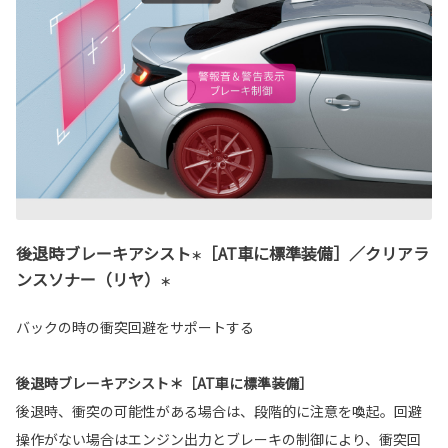
後退時ブレーキアシスト
［AT車に標準装備］／クリアラ
＊
ンスソナー（リヤ）
＊
バックの時の衝突回避をサポートする
後退時ブレーキアシスト＊［AT車に標準装備］
後退時、衝突の可能性がある場合は、段階的に注意を喚起。回避
操作がない場合はエンジン出力とブレーキの制御により、衝突回