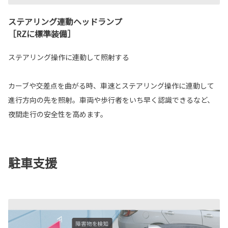
ステアリング連動ヘッドランプ
［RZに標準装備］
ステアリング操作に連動して照射する
カーブや交差点を曲がる時、車速とステアリング操作に連動して
進行方向の先を照射。車両や歩行者をいち早く認識できるなど、
夜間走行の安全性を高めます。
駐車支援