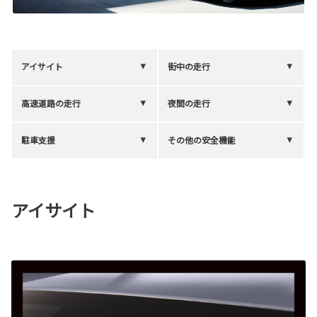
アイサイト
街中の走行
高速道路の走行
夜間の走行
駐車支援
その他の安全機能
アイサイト