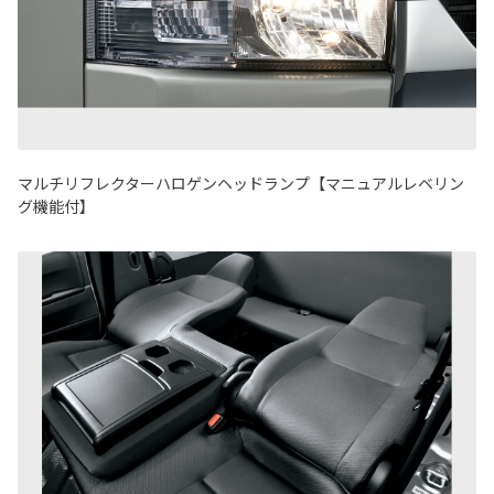
マルチリフレクターハロゲンヘッドランプ【マニュアルレベリン
グ機能付】