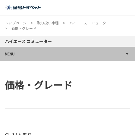
MENU
トップページ
取り扱い車種
ハイエース コミューター
価格・グレード
ハイエース コミューター
MENU
価格・グレード