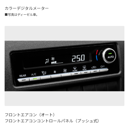
カラーデジタルメーター
■写真はディーゼル車。
フロントエアコン（オート）
フロントエアコンコントロールパネル（プッシュ式）