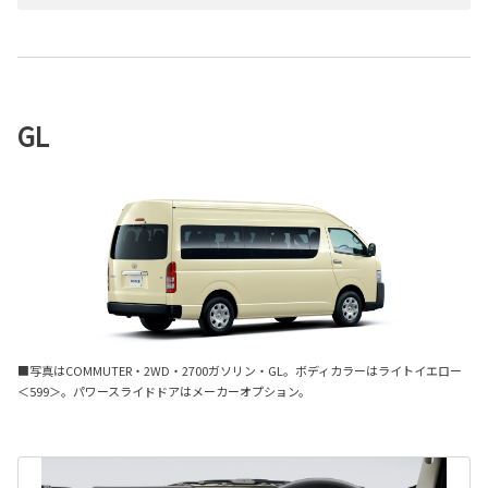
GL
■写真はCOMMUTER・2WD・2700ガソリン・GL。ボディカラーはライトイエロー
＜599＞。パワースライドドアはメーカーオプション。