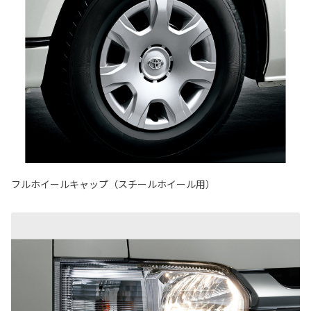
フルホイールキャップ（スチールホイール用）