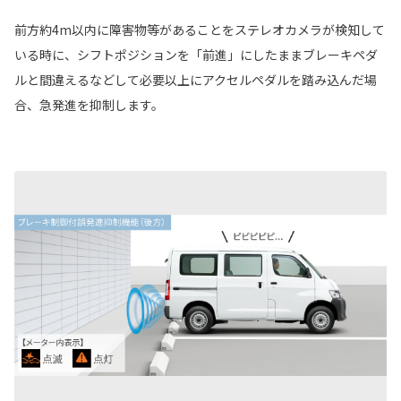
前方約4m以内に障害物等があることをステレオカメラが検知して
いる時に、シフトポジションを「前進」にしたままブレーキペダ
ルと間違えるなどして必要以上にアクセルペダルを踏み込んだ場
合、急発進を抑制します。