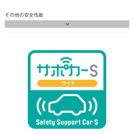
その他の安全性能