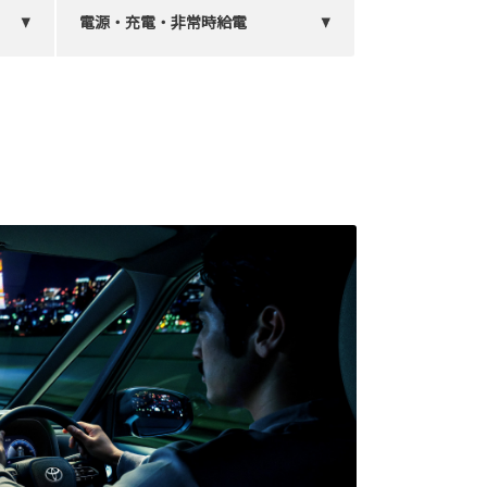
電源・充電・非常時給電