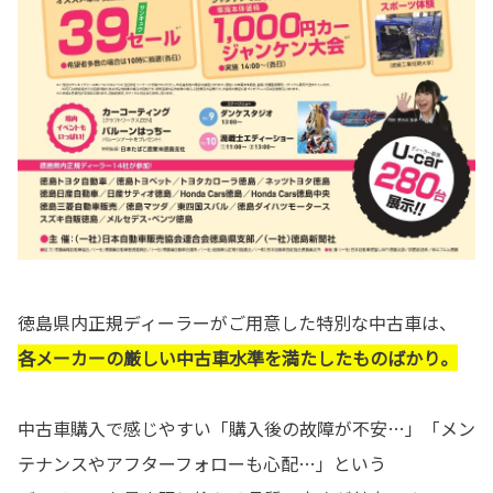
徳島県内正規ディーラーがご用意した特別な中古車は、
各メーカーの厳しい中古車水準を満たしたものばかり。
中古車購入で感じやすい「購入後の故障が不安…」「メン
テナンスやアフターフォローも心配…」という