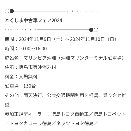
○●━━━━━━━━━━━・・・‥‥……
とくしま中古車フェア2024
……‥‥・・・━━━━━━━━━━━●○
期間：2024年11月9日（土）～2024年11月10日（日）
時間：10:00～16:00
施設名：マリンピア沖洲（沖洲マリンターミナル駐車場）
住所：徳島市東沖洲2-14
料金：入場無料
駐車場：150台
その他：雨天決行、公共交通機関利用を推奨、乗り合せ推
奨
参加正規ディーラー：徳島トヨタ自動車／徳島トヨペット
／トヨタカローラ徳島／ネッツトヨタ徳島／