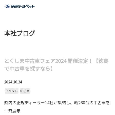
MENU
本社ブログ
とくしま中古車フェア2024 開催決定！【徳島
で中古車を探すなら】
2024.10.24
イベント
中古車
県内の正規ディーラー14社が集結し、約280台の中古車を
一斉展示