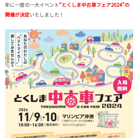
年に一度の一大イベント
“とくしま中古車フェア2024”の
開催が決定
いたしました！