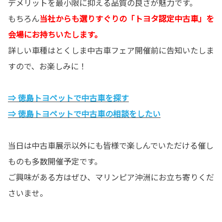
デメリットを最小限に抑える品質の良さが魅力です。
もちろん
当社からも選りすぐりの「トヨタ認定中古車」を
会場にお持ちいたします。
詳しい車種はとくしま中古車フェア開催前に告知いたしま
すので、お楽しみに！
⇒ 徳島トヨペットで中古車を探す
⇒ 徳島トヨペットで中古車の相談をしたい
当日は中古車展示以外にも皆様で楽しんでいただける催し
ものも多数開催予定です。
ご興味がある方はぜひ、マリンピア沖洲にお立ち寄りくだ
さいませ。