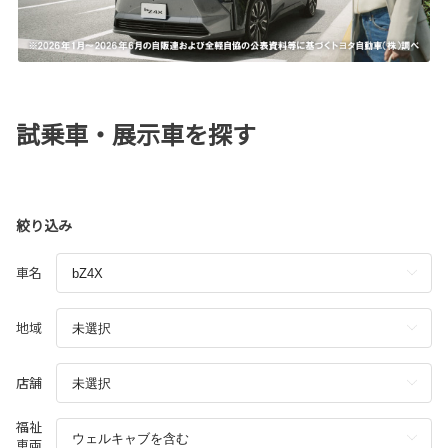
試乗車・展示車を探す
絞り込み
車名
地域
店舗
福祉
車両