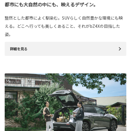
都市にも大自然の中にも、映えるデザイン。
整然とした都市によく馴染む。SUVらしく自然豊かな環境にも映
える。どこへ行っても美しくあること、それがbZ4Xの目指した
姿。
詳細を見る