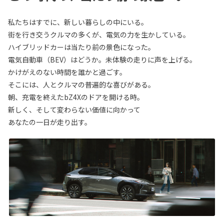
私たちはすでに、新しい暮らしの中にいる。
街を行き交うクルマの多くが、電気の力を生かしている。
ハイブリッドカーは当たり前の景色になった。
電気自動車（BEV）はどうか。未体験の走りに声を上げる。
かけがえのない時間を誰かと過ごす。
そこには、人とクルマの普遍的な喜びがある。
朝、充電を終えたbZ4Xのドアを開ける時。
新しく、そして変わらない価値に向かって
あなたの一日が走り出す。