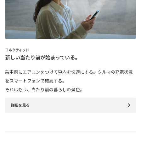
コネクティッド
新しい当たり前が始まっている。
乗車前にエアコンをつけて車内を快適にする。クルマの充電状況
をスマートフォンで確認する。
それはもう、当たり前の暮らしの景色。
詳細を見る