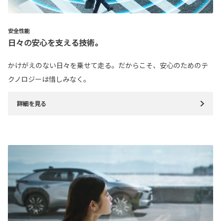
安全性能
日々の安心を支える技術。
かけがえのない日々を乗せて走る。だからこそ、安心のためのテ
クノロジーは惜しみなく。
詳細を見る