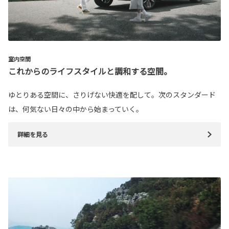
室内空間
これからのライフスタイルと調和する空間。
ゆとりある空間に、さりげない快適を配して。次のスタンダード
は、何気ない日々の中から始まっていく。
詳細を見る