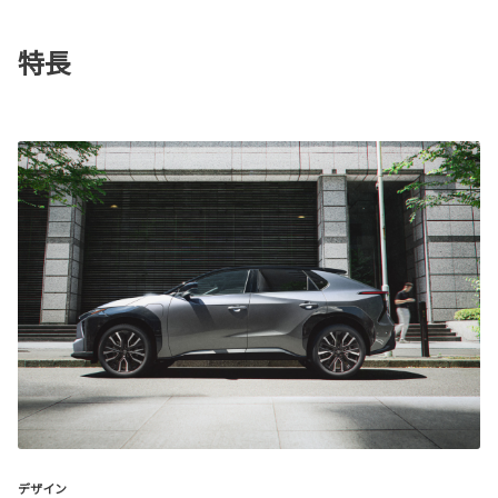
特長
デザイン