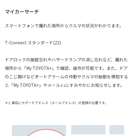
マイカーサーチ
スマートフォンで離れた場所からクルマの状況がわかります。
T-Connect スタンダード(22)
ドアロックの施錠忘れやハザードランプの消し忘れなど、離れた
場所から「My TOYOTA+」で確認、操作が可能です。また、ドア
のこじ開けなどオートアラームの作動やクルマの始動を検知する
と「My TOYOTA+」やメール
にすみやかにお知らせします。
＊1
＊1. 事前にサポートアドレス（メールアドレス）の登録が必要です。