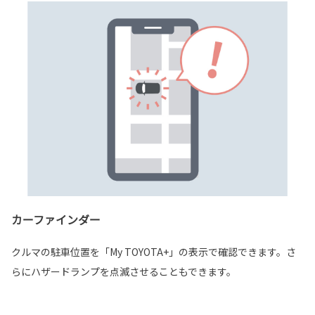
カーファインダー
クルマの駐車位置を「My TOYOTA+」の表示で確認できます。さ
らにハザードランプを点滅させることもできます。