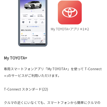
My TOYOTA+
専用スマートフォンアプリ「My TOYOTA+」を使って T-Connect
のサービスがご利用いただけます。
＊1
T-Connect スタンダード(22)
クルマの近くにいなくても、スマートフォンから簡単にクルマの