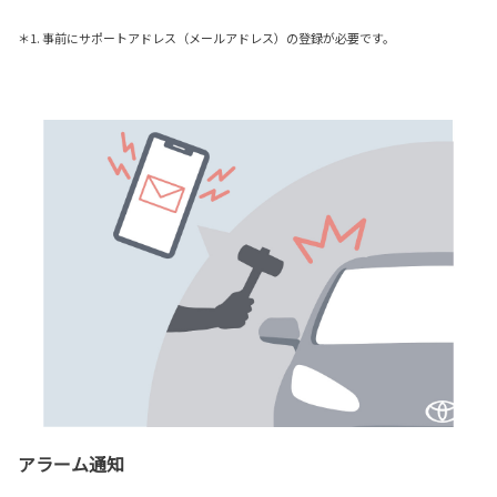
＊1. 事前にサポートアドレス（メールアドレス）の登録が必要です。
アラーム通知