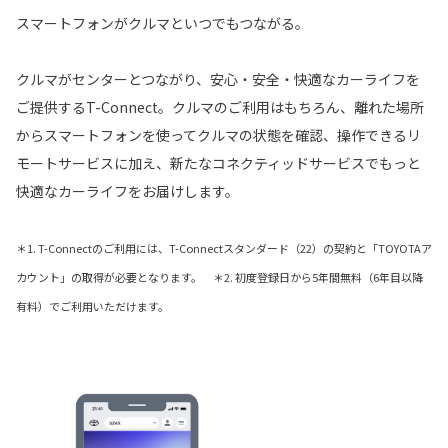
スマートフォンがクルマといつでもつながる。
クルマがセンターとつながり、安心・安全・快適なカーライフを
ご提供するT-Connect。クルマのご利用はもちろん、離れた場所
からスマートフォンを使ってクルマの状態を確認、操作できるリ
モートサービスに加え、新たなコネクティッドサービスでもっと
快適なカーライフをお届けします。
＊1. T-Connectのご利用には、T-Connectスタンダード（22）の契約と「TOYOTAア
カウント」の取得が必要となります。 ＊2. 初度登録日から5年間無料（6年目以降
有料）でご利用いただけます。