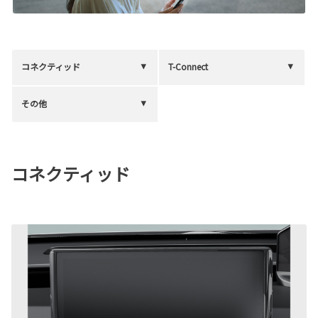
コネクティッド
T-Connect
その他
コネクティッド