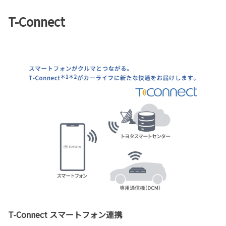
T-Connect
T-Connect スマートフォン連携