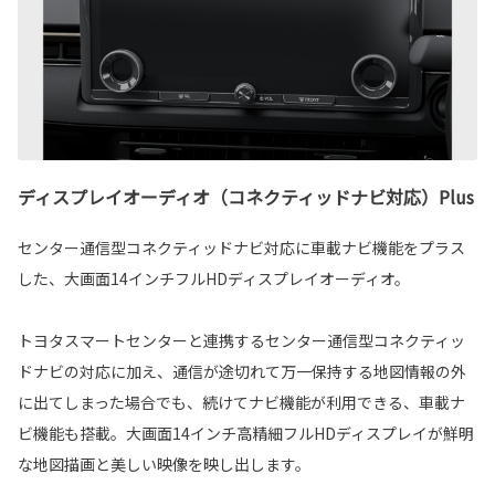
ディスプレイオーディオ（コネクティッドナビ対応）Plus
センター通信型コネクティッドナビ対応に車載ナビ機能をプラス
した、大画面14インチフルHDディスプレイオーディオ。
トヨタスマートセンターと連携するセンター通信型コネクティッ
ドナビの対応に加え、通信が途切れて万一保持する地図情報の外
に出てしまった場合でも、続けてナビ機能が利用できる、車載ナ
ビ機能も搭載。大画面14インチ高精細フルHDディスプレイが鮮明
な地図描画と美しい映像を映し出します。