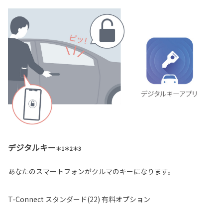
デジタルキー
＊1＊2＊3
あなたのスマートフォンがクルマのキーになります。
T-Connect スタンダード(22) 有料オプション