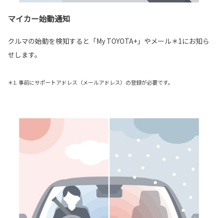
マイカー始動通知
クルマの始動を検知すると「My TOYOTA+」やメール＊1にお知ら
せします。
＊1. 事前にサポートアドレス（メールアドレス）の登録が必要です。