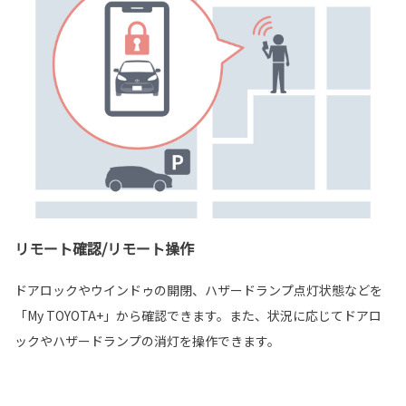
リモート確認/リモート操作
ドアロックやウインドゥの開閉、ハザードランプ点灯状態などを
「My TOYOTA+」から確認できます。また、状況に応じてドアロ
ックやハザードランプの消灯を操作できます。