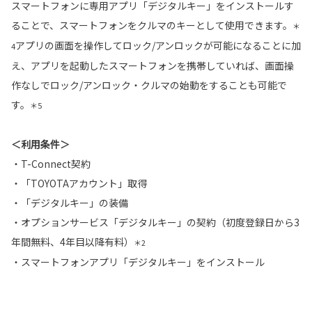
スマートフォンに専用アプリ「デジタルキー」をインストールす
ることで、スマートフォンをクルマのキーとして使用できます。
＊
アプリの画面を操作してロック/アンロックが可能になることに加
4
え、アプリを起動したスマートフォンを携帯していれば、画面操
作なしでロック/アンロック・クルマの始動をすることも可能で
す。
＊5
＜利用条件＞
・T-Connect契約
・「TOYOTAアカウント」取得
・「デジタルキー」の装備
・オプションサービス「デジタルキー」の契約（初度登録日から3
年間無料、4年目以降有料）
＊2
・スマートフォンアプリ「デジタルキー」をインストール