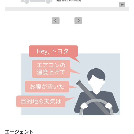
+
エージェント