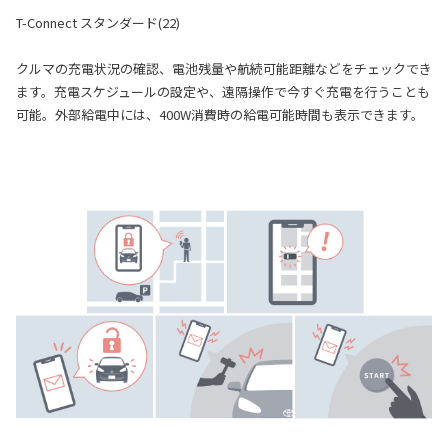
T-Connect スタンダード(22)
クルマの充電状況の確認、電池残量や航続可能距離などをチェックでき
ます。充電スケジュールの設定や、遠隔操作で今すぐ充電を行うことも
可能。外部給電中には、400W消費時の給電可能時間も表示できます。