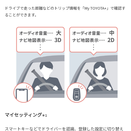
ドライブで走った距離などのトリップ情報を「My TOYOTA+」で確認す
ることができます。
マイセッティング
＊1
スマートキーなどでドライバーを認識、登録した設定に切り替え