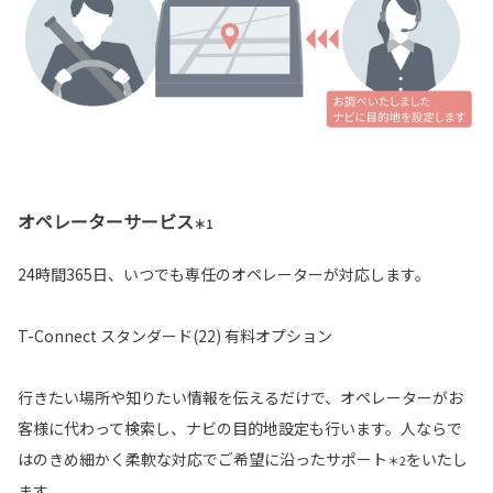
オペレーターサービス
＊1
24時間365日、いつでも専任のオペレーターが対応します。
T-Connect スタンダード(22) 有料オプション
行きたい場所や知りたい情報を伝えるだけで、オペレーターがお
客様に代わって検索し、ナビの目的地設定も行います。人ならで
はのきめ細かく柔軟な対応でご希望に沿ったサポート
をいたし
＊2
ます。