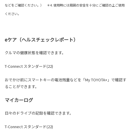
などをご確認ください。） ＊4. 使用時には周囲の安全を十分にご確認の上ご使用
ください。
eケア（ヘルスチェックレポート）
クルマの健康状態を確認できます。
T-Connect スタンダード(22)
おでかけ前にスマートキーの電池残量などを「My TOYOTA+」で確認す
ることができます。
マイカーログ
日々のドライブの記録を確認できます。
T-Connect スタンダード(22)