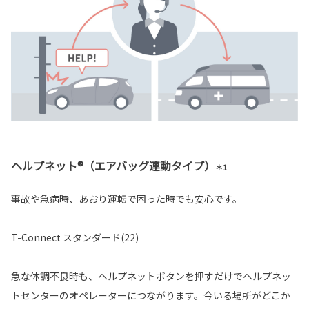
ヘルプネット®（エアバッグ連動タイプ）
＊1
事故や急病時、あおり運転で困った時でも安心です。
T-Connect スタンダード(22)
急な体調不良時も、ヘルプネットボタンを押すだけでヘルプネッ
トセンターのオペレーターにつながります。今いる場所がどこか