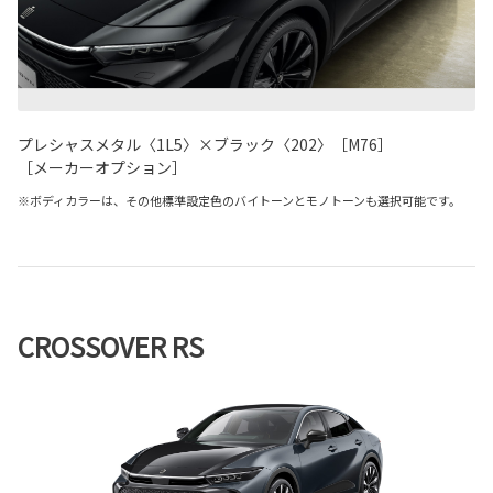
プレシャスメタル〈1L5〉×ブラック〈202〉［M76］
［メーカーオプション］
※ボディカラーは、その他標準設定色のバイトーンとモノトーンも選択可能です。
CROSSOVER RS