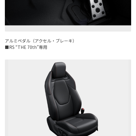
アルミペダル（アクセル・ブレーキ）
■RS “THE 70th”専用