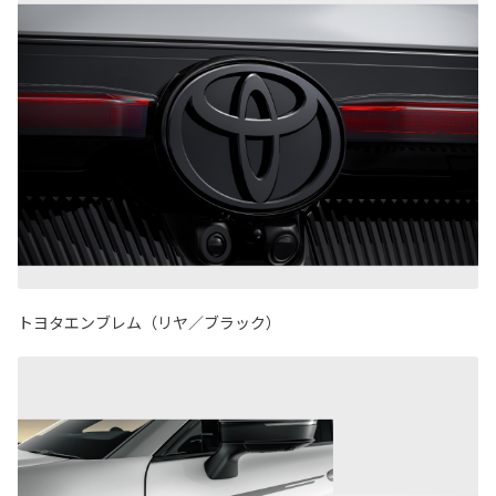
トヨタエンブレム（リヤ／ブラック）