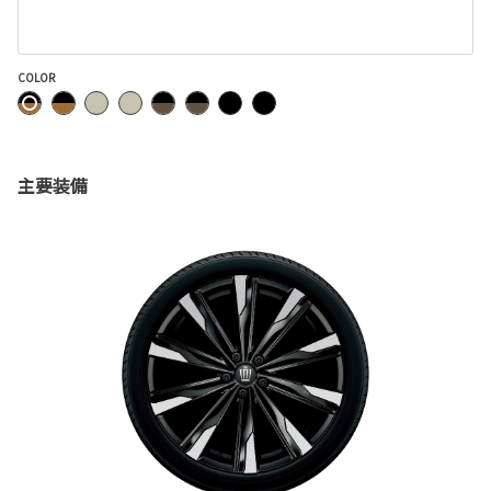
COLOR
主要装備