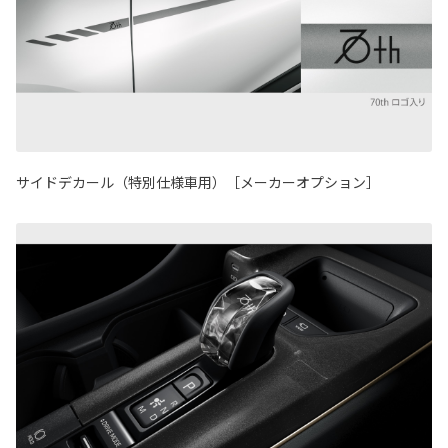
サイドデカール（特別仕様車用）［メーカーオプション］