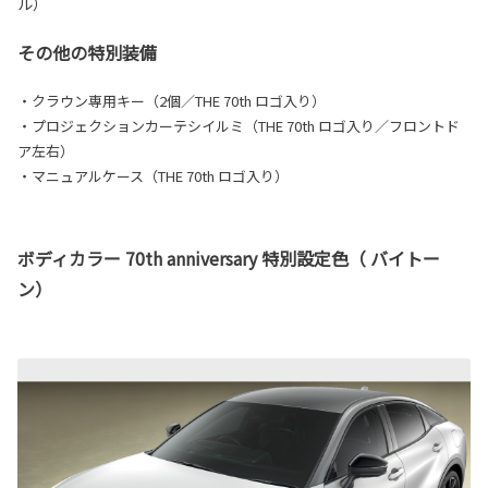
ル）
その他の特別装備
・クラウン専用キー（2個／THE 70th ロゴ入り）
・プロジェクションカーテシイルミ（THE 70th ロゴ入り／フロントド
ア左右）
・マニュアルケース（THE 70th ロゴ入り）
ボディカラー 70th anniversary 特別設定色（ バイトー
ン）