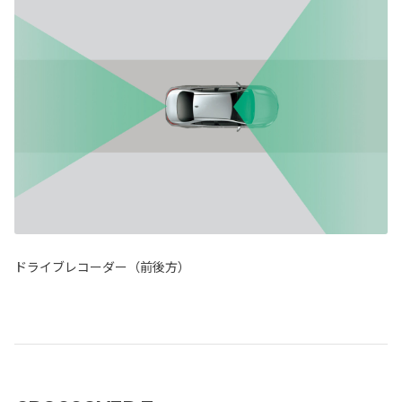
ドライブレコーダー（前後方）