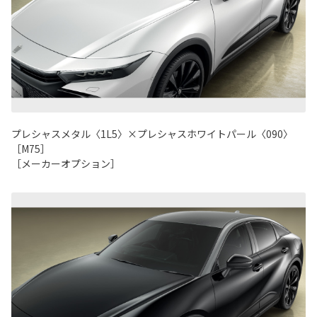
プレシャスメタル〈1L5〉×プレシャスホワイトパール〈090〉
［M75］
［メーカーオプション］