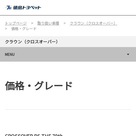
MENU
トップページ
取り扱い車種
クラウン（クロスオーバー）
価格・グレード
クラウン（クロスオーバー）
MENU
価格・グレード