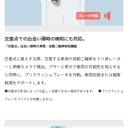
交差点での出会い頭時の検知にも対応。
「交差点」出会い頭時の車両・自動二輪車検知機能
交差点に進入する際、交差する車両や自動二輪車をミリ波レーダ
ーと単眼カメラで検出。ブザーと表示で衝突の可能性を知らせる
と同時に、プリクラッシュブレーキを作動。衝突回避または被害
軽減をサポートします。
■交差点の形状によっては正しく支援できない場合があります。 ■プリクラッシュ
ブレーキアシストは作動しません。