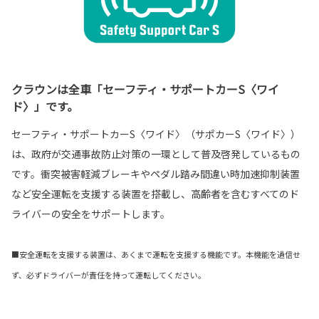
クラウンは全車「セーフティ・サポートカーS〈ワイ
ド〉」です。
セーフティ・サポートカーS〈ワイド〉（サポカーS〈ワイド〉）
は、政府が交通事故防止対策の一環として普及啓発しているもの
です。衝突被害軽減ブレーキやペダル踏み間違い時加速抑制装置
など安全運転を支援する装置を搭載し、高齢者を含むすべてのド
ライバーの安全をサポートします。
■安全運転を支援する装置は、あくまで運転を支援する機能です。本機能を過信せ
ず、必ずドライバーが責任を持って運転してください。