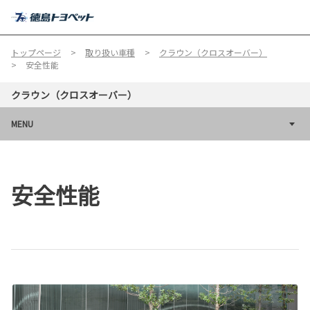
MENU
トップページ
取り扱い車種
クラウン（クロスオーバー）
安全性能
クラウン（クロスオーバー）
MENU
安全性能