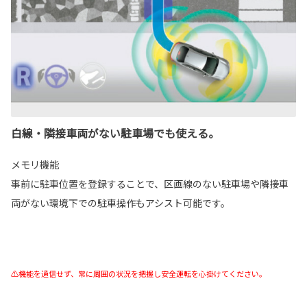
白線・隣接車両がない駐車場でも使える。
メモリ機能
事前に駐車位置を登録することで、区画線のない駐車場や隣接車
両がない環境下での駐車操作もアシスト可能です。
⚠機能を過信せず、常に周囲の状況を把握し安全運転を心掛けてください。