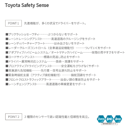
Toyota Safety Sense