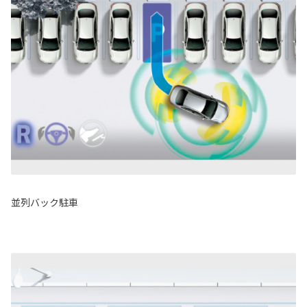
並列バック駐車