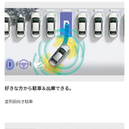
好きな方から駐車＆出庫できる。
並列前向き駐車