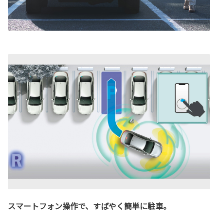
スマートフォン操作で、すばやく簡単に駐車。