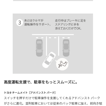
高度運転支援で、駐車をもっとスムーズに。
トヨタ チームメイト［アドバンスト パーク］
スイッチを押すだけで駐車操作を支援してくれるアドバンスト パーク
がさらに進化。並列駐車においては従来のバック駐車に加え、前向き駐