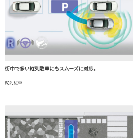
街中で多い縦列駐車にもスムーズに対応。
縦列駐車