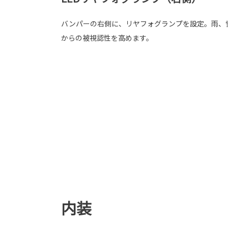
バンパーの右側に、リヤフォグランプを設定。雨、
からの被視認性を高めます。
内装