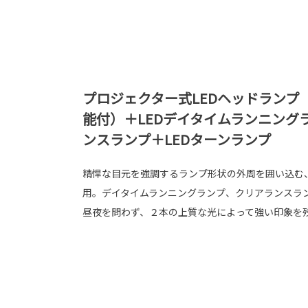
プロジェクター式LEDヘッドランプ
能付）＋LEDデイタイムランニング
ンスランプ＋LEDターンランプ
精悍な目元を強調するランプ形状の外周を囲い込む
用。デイタイムランニングランプ、クリアランスラ
昼夜を問わず、２本の上質な光によって強い印象を