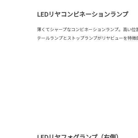
LEDリヤコンビネーションランプ
薄くてシャープなコンビネーションランプ。高い位
テールランプとストップランプがリヤビューを特徴
LEDリヤフォグランプ（右側）