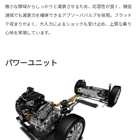
微小な領域からしっかりと減衰させるため、応答性が良く、微低
速域でも減衰力を確保できるアブソーババルブを採用。フラット
で収まりがよく、大入力によるショックも受け止め、上質な乗り
心地を実現しています。
パワーユニット