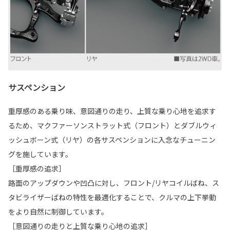
サスペンション
重厚感のある乗り味、意図通りの走り、上質な乗り心地を追求す
るため、マクファーソンストラット式（フロント）とダブルウィ
ッシュボーン式（リヤ）の各サスペンションに入念なチューニン
グを施しています。
［重厚感の追求］
路面のアップダウンや凹凸に対し、フロント/リヤコイルばね、ス
タビライザーばねの特性を最適化することで、クルマの上下挙動
をより自然に制御しています。
［意図通りの走りと上質な乗り心地の追求］