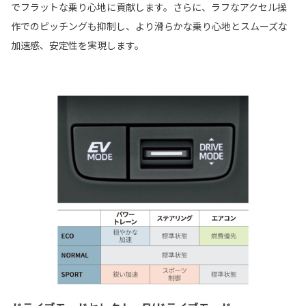
でフラットな乗り心地に貢献します。さらに、ラフなアクセル操
作でのピッチングも抑制し、より滑らかな乗り心地とスムーズな
加速感、安定性を実現します。