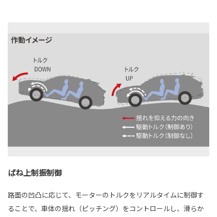
ばね上制振制御
路面の凹凸に応じて、モーターのトルクをリアルタイムに制御す
ることで、車体の揺れ（ピッチング）をコントロールし、滑らか