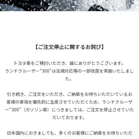
【ご注文停止に関するお詫び】
トヨタ車をご検討いただき、誠にありがとうございます。
ランドクルーザー“300”は法規対応等の一部改良を実施いたしまし
た。
引き続き、ご注文をいただき、ご納車をお待ちいただいているお
客様の車両を優先的に生産させていただくため、ランドクルーザ
ー“300”（ガソリン車）につきましては、ご注文を停止させていた
だいております。
日本国内におきましても、多くのお客様にご納車をお待ちいただ