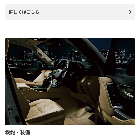
詳しくはこちら
機能・装備