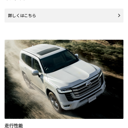
詳しくはこちら
走行性能