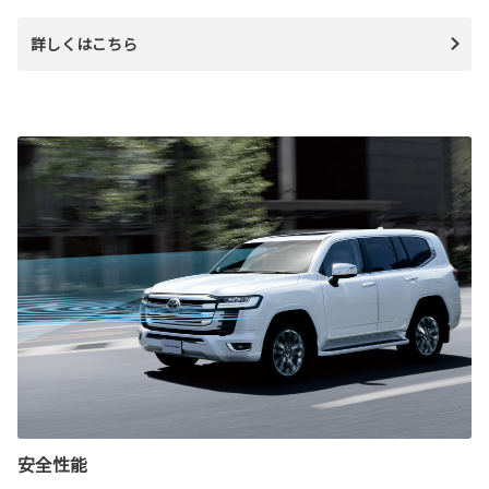
詳しくはこちら
安全性能