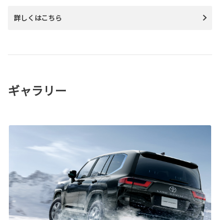
詳しくはこちら
ギャラリー