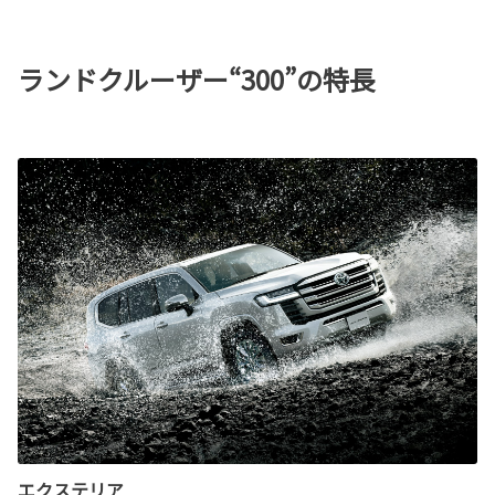
ランドクルーザー“300”の特長
エクステリア