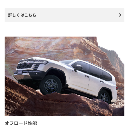
詳しくはこちら
オフロード性能