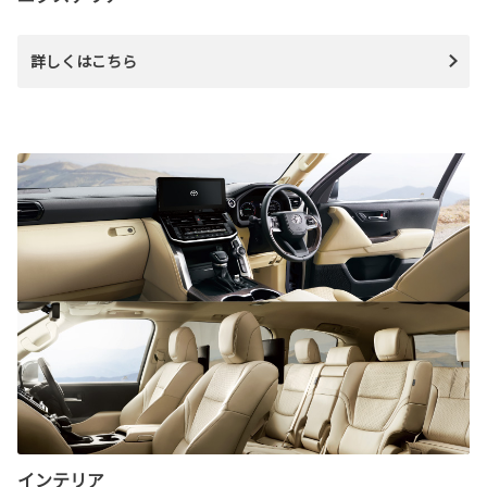
詳しくはこちら
インテリア