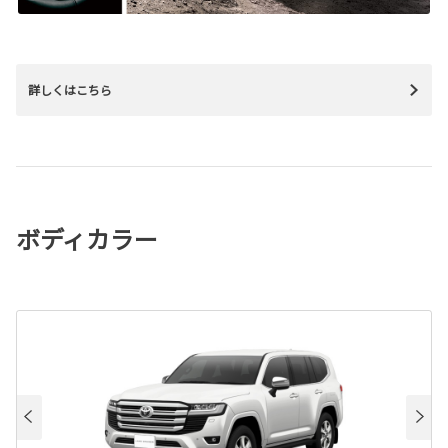
詳しくはこちら
ボディカラー