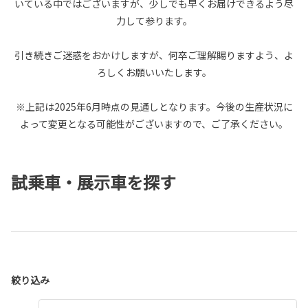
いている中ではございますが、少しでも早くお届けできるよう尽
力して参ります。
引き続きご迷惑をおかけしますが、何卒ご理解賜りますよう、よ
ろしくお願いいたします。
※上記は2025年6月時点の見通しとなります。今後の生産状況に
よって変更となる可能性がございますので、ご了承ください。
試乗車・展示車を探す
絞り込み