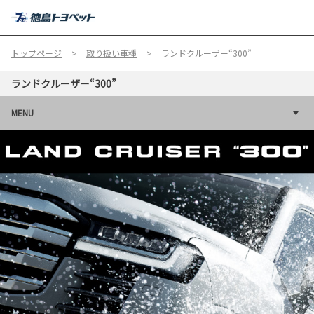
MENU
トップページ
取り扱い車種
ランドクルーザー“300”
ランドクルーザー“300”
MENU