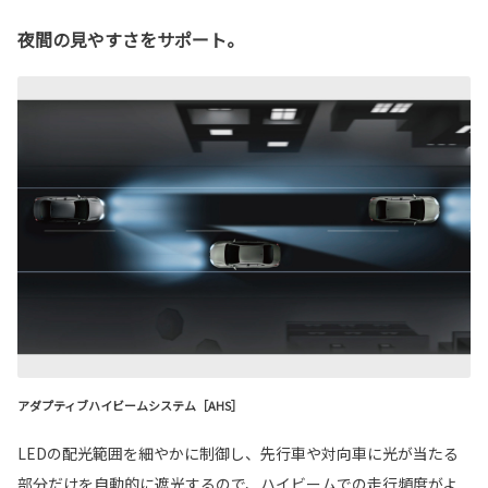
夜間の見やすさをサポート。
アダプティブハイビームシステム［AHS］
LEDの配光範囲を細やかに制御し、先行車や対向車に光が当たる
部分だけを自動的に遮光するので、ハイビームでの走行頻度がよ