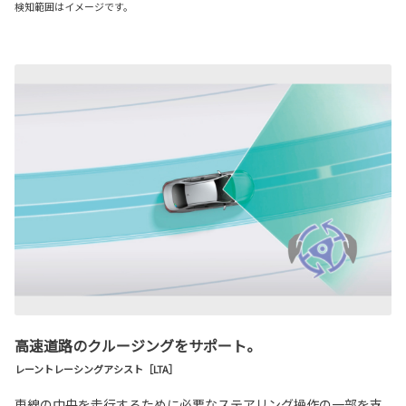
検知範囲はイメージです。
高速道路のクルージングをサポート。
レーントレーシングアシスト［LTA］
車線の中央を走行するために必要なステアリング操作の一部を支