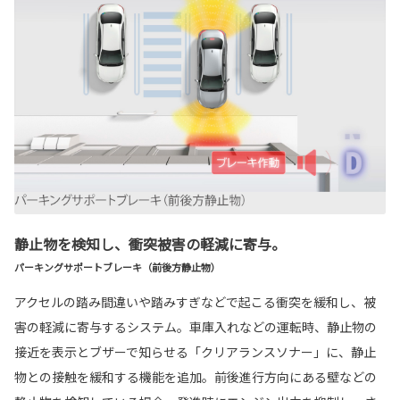
静止物を検知し、衝突被害の軽減に寄与。
パーキングサポートブレーキ（前後方静止物）
アクセルの踏み間違いや踏みすぎなどで起こる衝突を緩和し、被
害の軽減に寄与するシステム。車庫入れなどの運転時、静止物の
接近を表示とブザーで知らせる「クリアランスソナー」に、静止
物との接触を緩和する機能を追加。前後進行方向にある壁などの