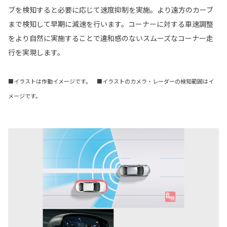
ブを検知すると必要に応じて速度抑制を実施。より遠方のカーブ
まで検知して早期に減速を行います。コーナーに対する車速調整
をより自然に実施することで違和感のないスムーズなコーナー走
行を実現します。
■イラストは作動イメージです。 ■イラストのカメラ・レーダーの検知範囲はイ
メージです。