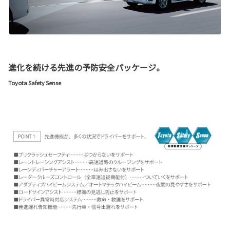
進化を続ける先進の予防安全パッケージ。
Toyota Safety Sense