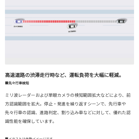
高速道路の渋滞走行時など、運転負荷を大幅に軽減。
■先々行車検知
ミリ波レーダーおよび単眼カメラの検知範囲拡大などにより、前
方認識範囲を拡大。停止・発進を繰り返すシーンで、先行車や
先々行車の認識、進路判定、割り込み車などに対して、優れた認
識性能を確保しています。
■イラストは作動イメージです。