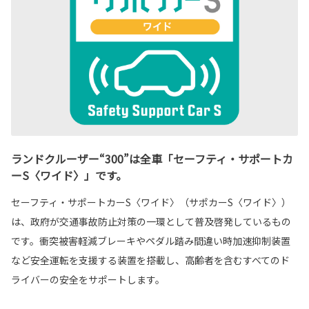
ランドクルーザー“300”は全車「セーフティ・サポートカ
ーS〈ワイド〉」です。
セーフティ・サポートカーS〈ワイド〉（サポカーS〈ワイド〉）
は、政府が交通事故防止対策の一環として普及啓発しているもの
です。衝突被害軽減ブレーキやペダル踏み間違い時加速抑制装置
など安全運転を支援する装置を搭載し、高齢者を含むすべてのド
ライバーの安全をサポートします。