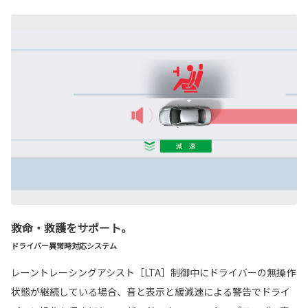
救命・救護をサポート。
ドライバー異常時対応システム
レーントレーシングアシスト［LTA］制御中にドライバーの無操作
状態が継続している場合、音と表示と緩減速による警告でドライ