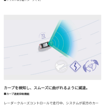
カーブを検知し、スムーズに曲がれるように減速。
■カーブ速度抑制機能
レーダークルーズコントロールで走行中、システムが前方のカー