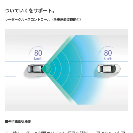
ついていくをサポート。
レーダークルーズコントロール（全車速追従機能付）
■先行車追従機能