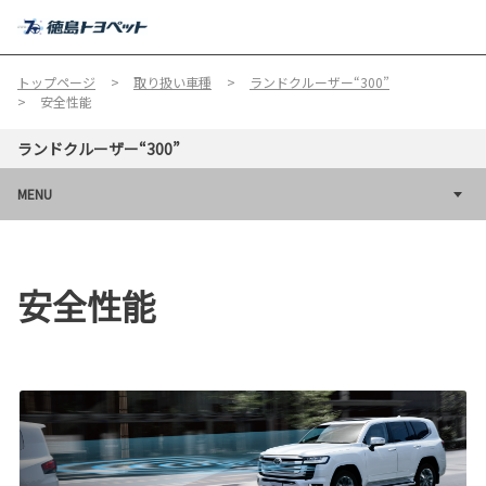
MENU
トップページ
取り扱い車種
ランドクルーザー“300”
安全性能
ランドクルーザー“300”
MENU
安全性能