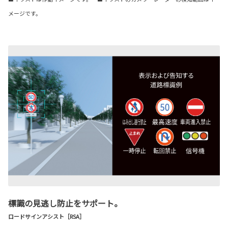
メージです。
標識の見逃し防止をサポート。
ロードサインアシスト［RSA］