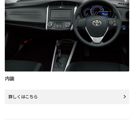
内装
詳しくはこちら