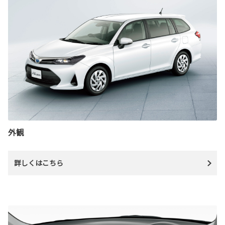
外観
詳しくはこちら