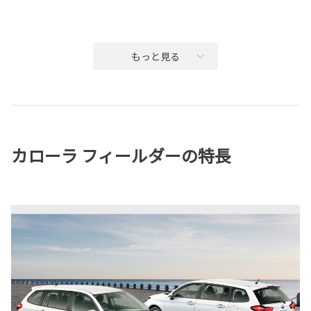
もっと見る
カローラ フィールダーの特長