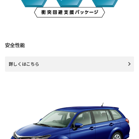
安全性能
詳しくはこちら