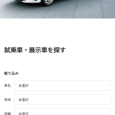
試乗車・展示車を探す
絞り込み
車名
地域
店舗