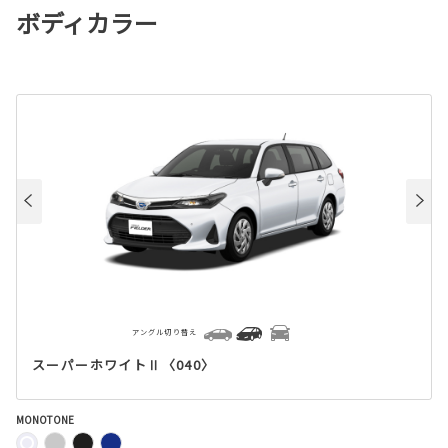
ボディカラー
アングル切り替え
スーパーホワイトⅡ〈040〉
MONOTONE