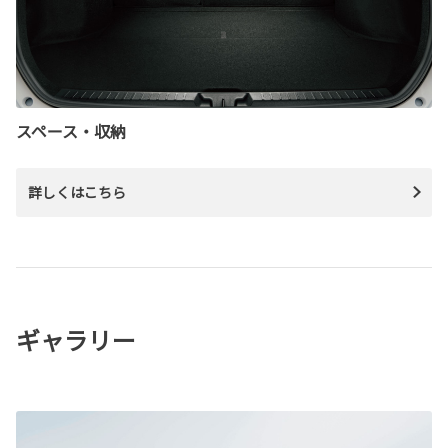
スペース・収納
詳しくはこちら
ギャラリー