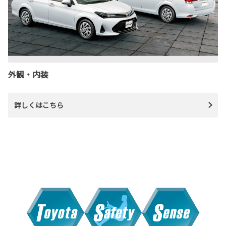
外観・内装
詳しくはこちら