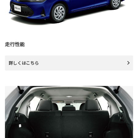
走行性能
詳しくはこちら