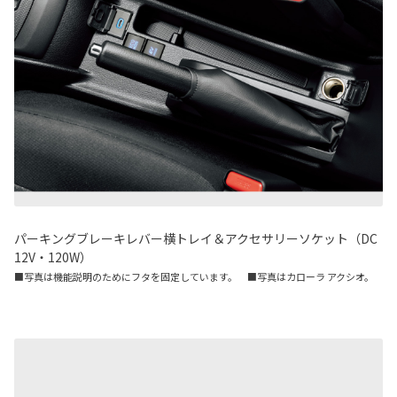
パーキングブレーキレバー横トレイ＆アクセサリーソケット（DC
12V・120W）
■写真は機能説明のためにフタを固定しています。 ■写真はカローラ アクシオ。