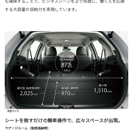
も確保することで、ビジネスシーンをより快適に、働く人を応援
する大容量の収納力を実現しています。
シートを倒すだけの簡単操作で、広々スペースが出現。
ラゲージルーム（後席格納時）