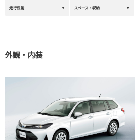
走行性能
スペース・収納
外観・内装