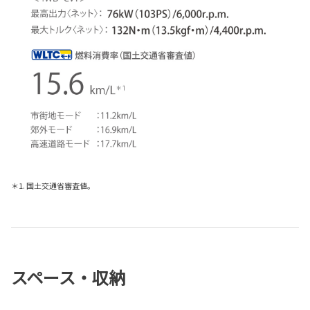
＊1. 国土交通省審査値。
スペース・収納