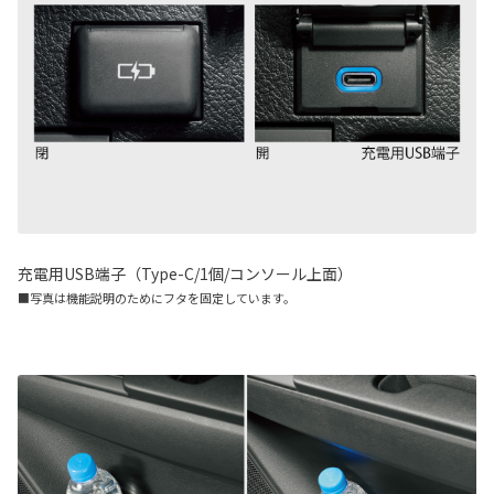
充電用USB端子（Type-C/1個/コンソール上面）
■写真は機能説明のためにフタを固定しています。