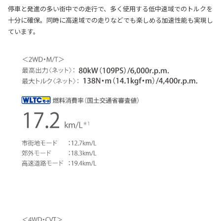
停車と発進の多い街中での走行で、多く使用する低中速域でのトルクを
十分に確保。同時に高速域での走りなどでも楽しめる加速性能も実現し
ています。