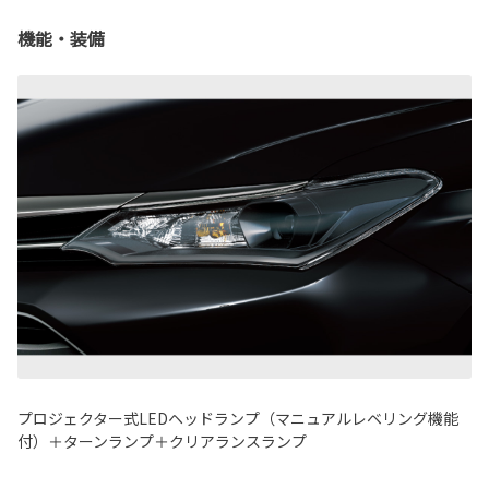
機能・装備
プロジェクター式LEDヘッドランプ（マニュアルレベリング機能
付）＋ターンランプ＋クリアランスランプ