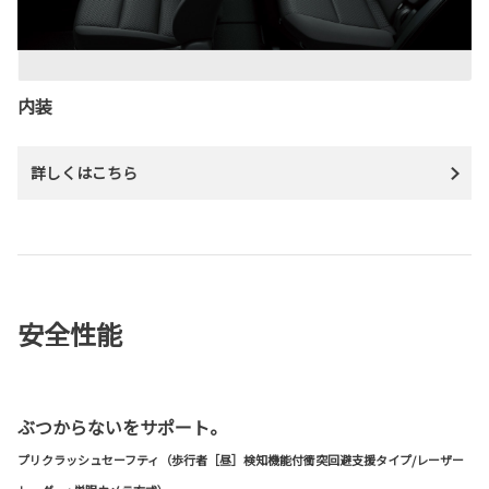
内装
詳しくはこちら
安全性能
ぶつからないをサポート。
プリクラッシュセーフティ（歩行者［昼］検知機能付衝突回避支援タイプ/レーザー