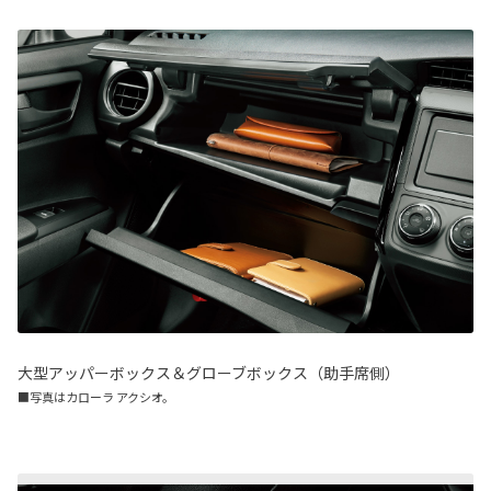
大型アッパーボックス＆グローブボックス（助手席側）
■写真はカローラ アクシオ。