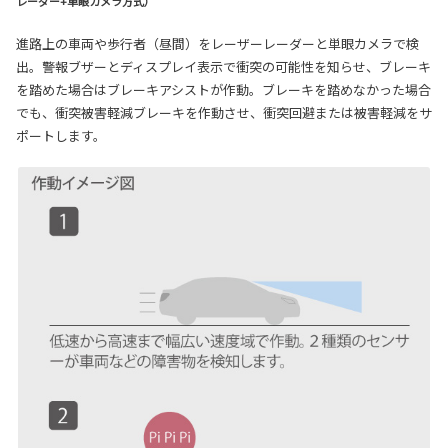
レーダー+単眼カメラ方式）
進路上の車両や歩行者（昼間）をレーザーレーダーと単眼カメラで検
出。警報ブザーとディスプレイ表示で衝突の可能性を知らせ、ブレーキ
を踏めた場合はブレーキアシストが作動。ブレーキを踏めなかった場合
でも、衝突被害軽減ブレーキを作動させ、衝突回避または被害軽減をサ
ポートします。