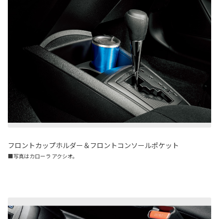
フロントカップホルダー＆フロントコンソールポケット
■写真はカローラ アクシオ。