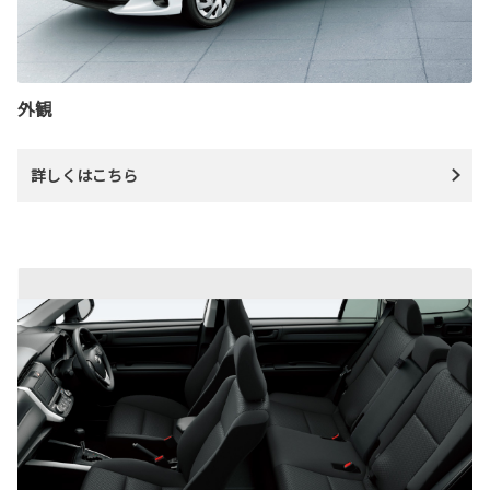
外観
詳しくはこちら