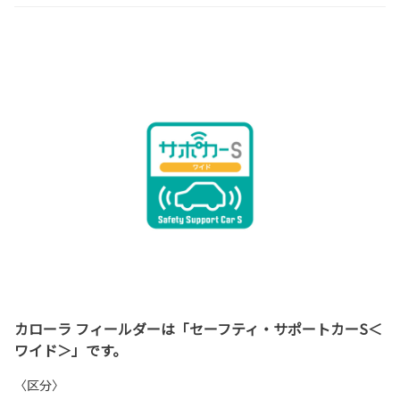
カローラ フィールダーは「セーフティ・サポートカーS＜
ワイド＞」です。
〈区分〉