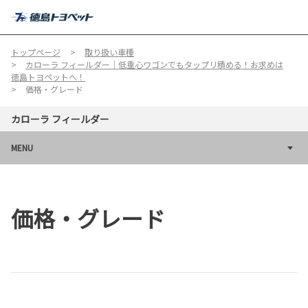
MENU
トップページ
取り扱い車種
カローラ フィールダー｜低重心ワゴンでもタップリ積める！お求めは
徳島トヨペットへ！
価格・グレード
カローラ フィールダー
MENU
価格・グレード