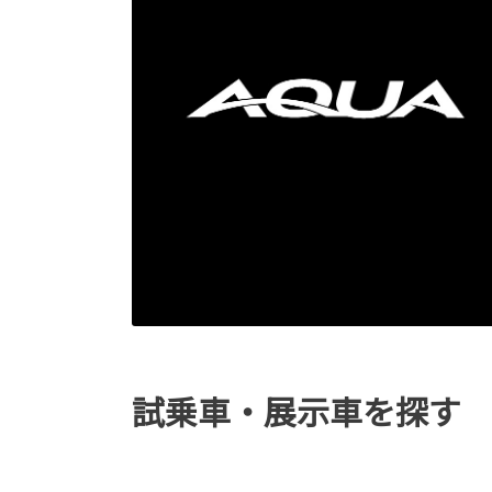
試乗車・展示車を探す