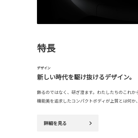
特長
デザイン
新しい時代を駆け抜けるデザイン。
飾るのではなく、研ぎ澄ます。わたしたちのこれか
機能美を追求したコンパクトボディが上質とは何か
詳細を見る