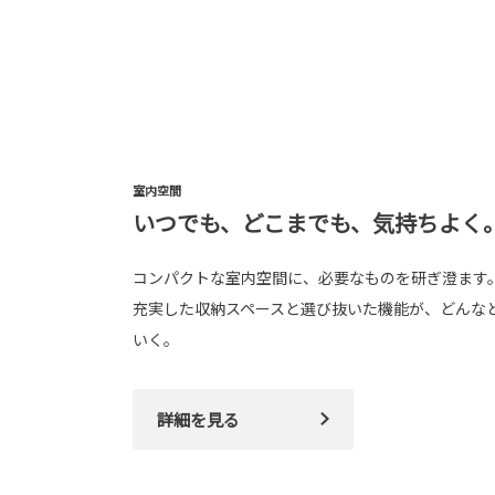
室内空間
いつでも、どこまでも、気持ちよく
コンパクトな室内空間に、必要なものを研ぎ澄ます
充実した収納スペースと選び抜いた機能が、どんな
いく。
詳細を見る