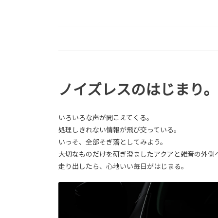
ノイズレスのはじまり。
いろいろな声が聞こえてくる。
処理しきれない情報が飛び交っている。
いっそ、全部そぎ落としてみよう。
大切なものだけを研ぎ澄ましたアクアと雑音の外側
走り出したら、心地いい毎日がはじまる。