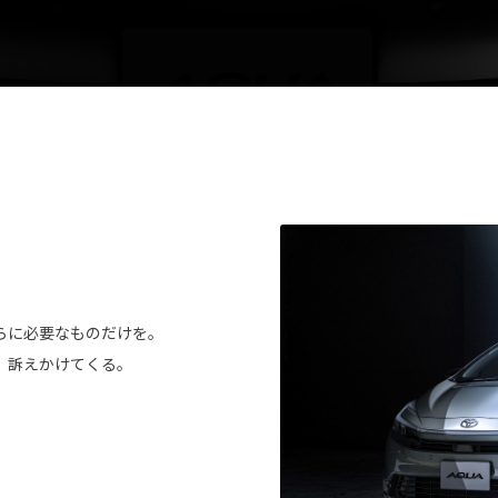
らに必要なものだけを。
、訴えかけてくる。