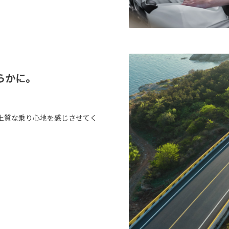
らかに。
上質な乗り心地を感じさせてく