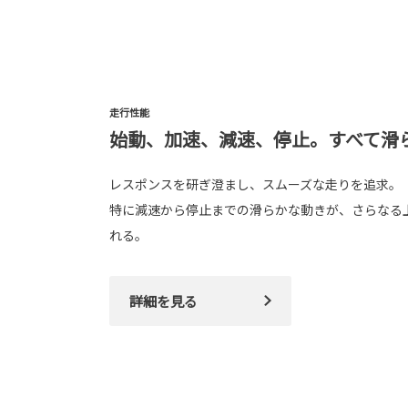
走行性能
始動、加速、減速、停止。すべて滑
レスポンスを研ぎ澄まし、スムーズな走りを追求。
特に減速から停止までの滑らかな動きが、さらなる
れる。
詳細を見る