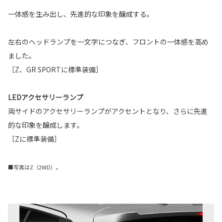
一体感を生み出し、先進的な印象を醸成する。
左右のヘッドランプを一文字につなぎ、フロントの一体感を高め
ました。
［Z、GR SPORTに標準装備］
LEDアクセサリーランプ
両サイドのアクセサリーランプがアクセントとなり、さらに先進
的な印象を醸成します。
［Zに標準装備］
■写真はZ（2WD）。