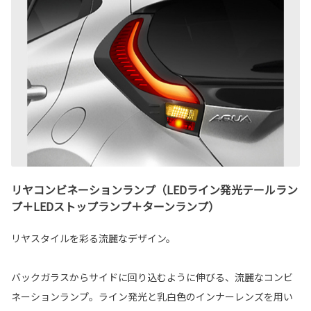
リヤコンビネーションランプ（LEDライン発光テールラン
プ＋LEDストップランプ＋ターンランプ）
リヤスタイルを彩る流麗なデザイン。
バックガラスからサイドに回り込むように伸びる、流麗なコンビ
ネーションランプ。ライン発光と乳白色のインナーレンズを用い