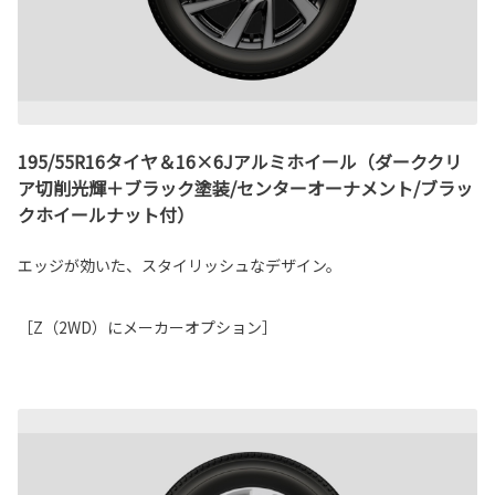
195/55R16タイヤ＆16×6Jアルミホイール（ダーククリ
ア切削光輝＋ブラック塗装/センターオーナメント/ブラッ
クホイールナット付）
エッジが効いた、スタイリッシュなデザイン。
［Z（2WD）にメーカーオプション］