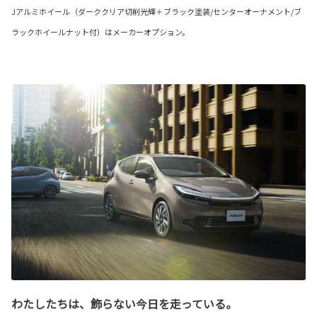
Jアルミホイール（ダーククリア切削光輝＋ブラック塗装/センターオーナメント/ブ
ラックホイールナット付）はメーカーオプション。
わたしたちは、飾らない今日を走っている。