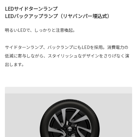
LEDサイドターンランプ
LEDバックアップランプ（リヤバンパー埋込式）
明るいLEDで、しっかりと注意喚起。
サイドターンランプ、バックランプにもLEDを採用。消費電力の
低減に寄与しながら、スタイリッシュなデザインをさりげなく演
出します。