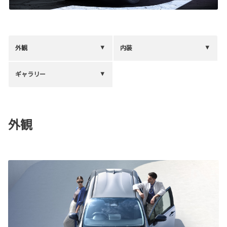
外観
内装
ギャラリー
外観