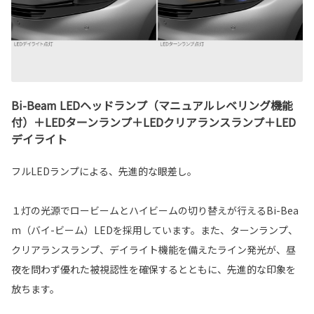
Bi-Beam LEDヘッドランプ（マニュアルレベリング機能
付）＋LEDターンランプ＋LEDクリアランスランプ＋LED
デイライト
フルLEDランプによる、先進的な眼差し。
１灯の光源でロービームとハイビームの切り替えが行えるBi-Bea
m（バイ-ビーム）LEDを採用しています。また、ターンランプ、
クリアランスランプ、デイライト機能を備えたライン発光が、昼
夜を問わず優れた被視認性を確保するとともに、先進的な印象を
放ちます。