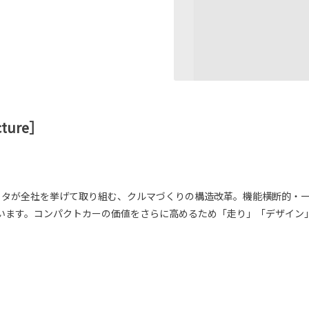
cture］
トヨタが全社を挙げて取り組む、クルマづくりの構造改革。機能横断的・
います。コンパクトカーの価値をさらに高めるため「走り」「デザイン