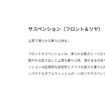
サスペンション（フロント＆リヤ）
上質で滑らかな乗り心地を。
フロントサスペンションは、滑らかな動きと一つひ
軽やかな走り出しと上質な乗り心地、意のままの走
ンションは圧倒的な安定性とクラスを超えた乗り心地を
ンパクトなダブルウィッシュボーン式リヤサスペン