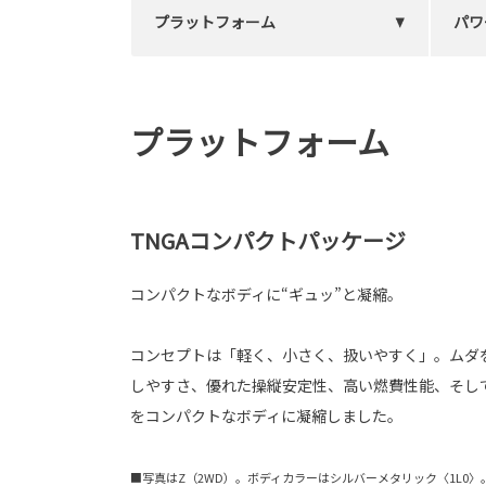
プラットフォーム
パワ
プラットフォーム
TNGAコンパクトパッケージ
コンパクトなボディに“ギュッ”と凝縮。
コンセプトは「軽く、小さく、扱いやすく」。ムダ
しやすさ、優れた操縦安定性、高い燃費性能、そし
をコンパクトなボディに凝縮しました。
■写真はZ（2WD）。ボディカラーはシルバーメタリック〈1L0〉