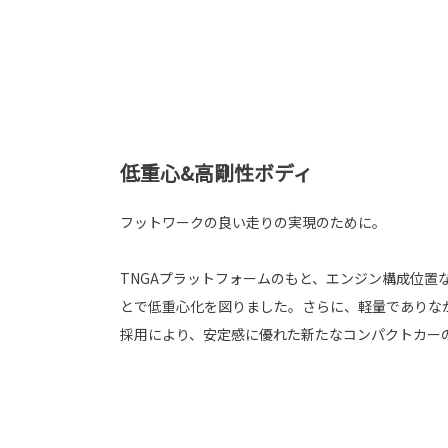
低重心&高剛性ボディ
フットワークの良い走りの実現のために。
TNGAプラットフォームのもと、エンジン構成位置
とで低重心化を図りました。さらに、軽量でありな
採用により、安定感に優れた新たなコンパクトカー