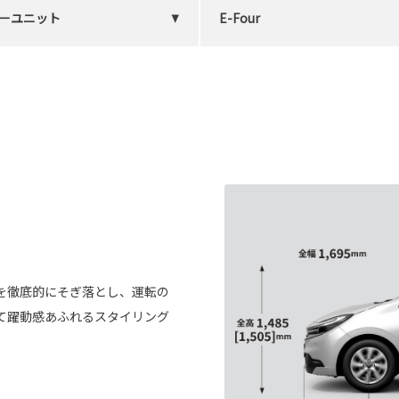
ーユニット
E-Four
を徹底的にそぎ落とし、運転の
て躍動感あふれるスタイリング
。