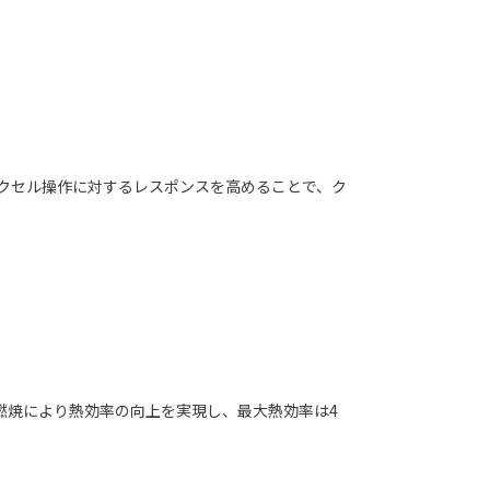
クセル操作に対するレスポンスを高めることで、ク
燃焼により熱効率の向上を実現し、最大熱効率は4
。