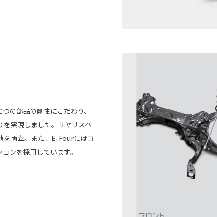
とつの部品の剛性にこだわり、
りを実現しました。リヤサスペ
両立。また、E-Fourにはコ
ションを採用しています。