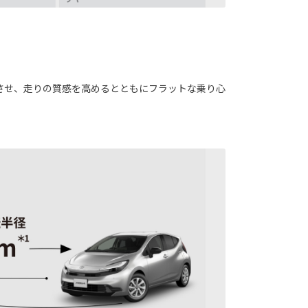
させ、走りの質感を高めるとともにフラットな乗り心