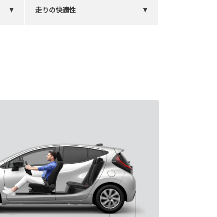
走りの快適性