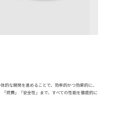
一体的な開発を進めることで、効率的かつ効果的に、
」「燃費」「安全性」まで、すべての性能を徹底的に