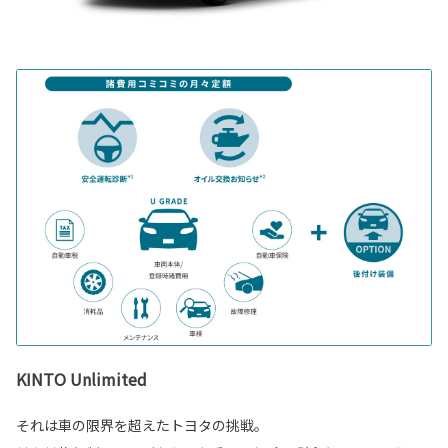
KINTO Unlimited
それは車の限界を超えたトヨタの挑戦。