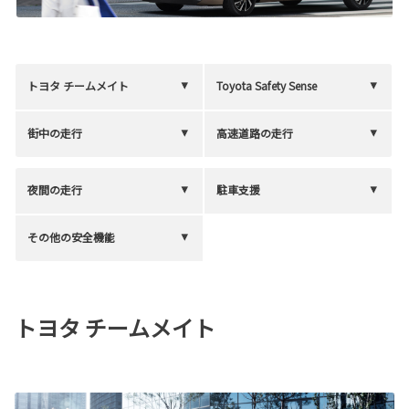
トヨタ チームメイト
Toyota Safety Sense
街中の走行
高速道路の走行
夜間の走行
駐車支援
その他の安全機能
トヨタ チームメイト