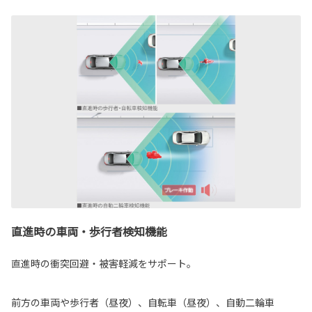
直進時の車両・歩行者検知機能
直進時の衝突回避・被害軽減をサポート。
前方の車両や歩行者（昼夜）、自転車（昼夜）、自動二輪車