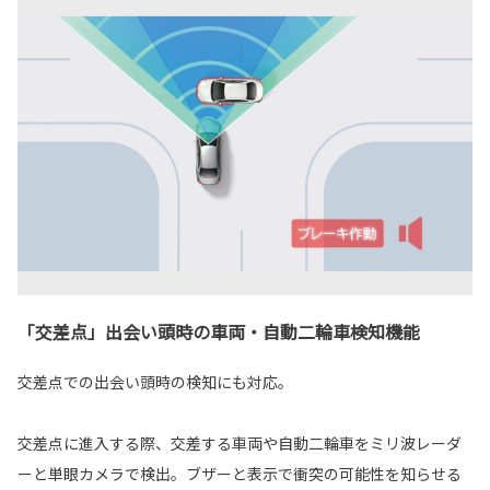
「交差点」出会い頭時の車両・自動二輪車検知機能
交差点での出会い頭時の検知にも対応。
交差点に進入する際、交差する車両や自動二輪車をミリ波レーダ
ーと単眼カメラで検出。ブザーと表示で衝突の可能性を知らせる