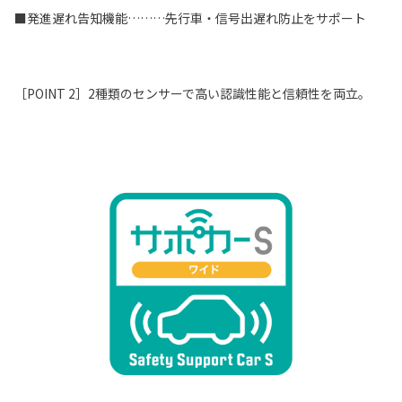
■発進遅れ告知機能………先行車・信号出遅れ防止をサポート
［POINT 2］2種類のセンサーで高い認識性能と信頼性を両立。