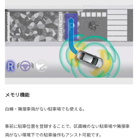
メモリ機能
白線・隣接車両がない駐車場でも使える。
事前に駐車位置を登録することで、区画線のない駐車場や隣接車
両がない環境下での駐車操作もアシスト可能です。