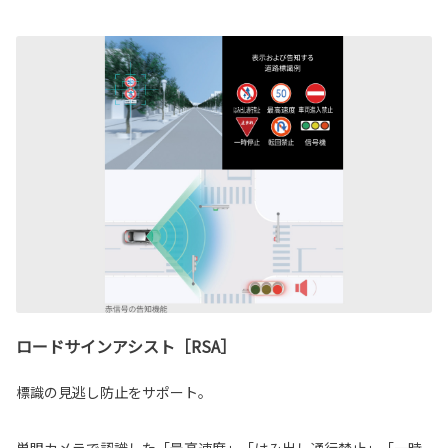
ロードサインアシスト［RSA］
標識の見逃し防止をサポート。