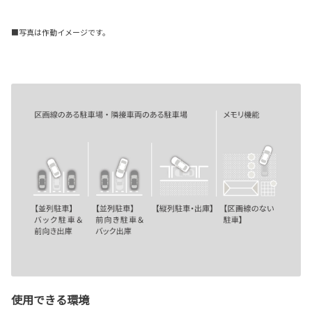
■写真は作動イメージです。
使用できる環境