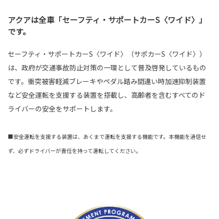
アクアは全車「セーフティ・サポートカーS〈ワイド〉」
です。
セーフティ・サポートカーS〈ワイド〉（サポカーS〈ワイド〉）
は、政府が交通事故防止対策の一環として普及啓発しているもの
です。衝突被害軽減ブレーキやペダル踏み間違い時加速抑制装置
など安全運転を支援する装置を搭載し、高齢者を含むすべてのド
ライバーの安全をサポートします。
■安全運転を支援する装置は、あくまで運転を支援する機能です。本機能を過信せ
ず、必ずドライバーが責任を持って運転してください。