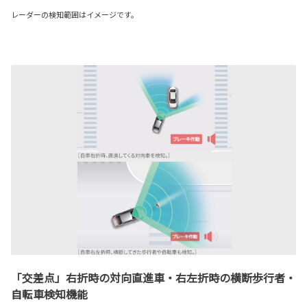
レーダーの検知範囲はイメージです。
「交差点」右折時の対向直進車・右左折時の横断歩行者・
自転車検知機能