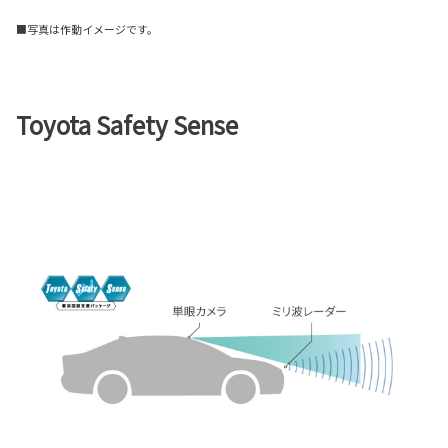
■写真は作動イメージです。
Toyota Safety Sense