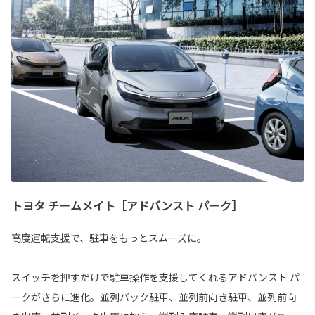
トヨタ チームメイト［アドバンスト パーク］
高度運転支援で、駐車をもっとスムーズに。
スイッチを押すだけで駐車操作を支援してくれるアドバンスト パ
ークがさらに進化。並列バック駐⾞、並列前向き駐⾞、並列前向