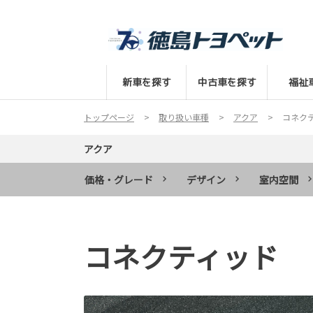
新車を探す
中古車を探す
福祉
トップページ
取り扱い車種
アクア
コネク
アクア
価格・グレード
デザイン
室内空間
コネクティッド