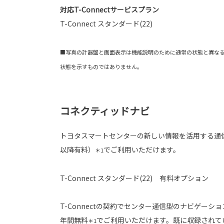
対応T-Connectサービスプラン
T-Connect スタンダード(22)
■写真の計器盤と画面表示は機能説明のために通常の状態と異な
状態を示すものではありません。
コネクティッドナビ
トヨタスマートセンターの新しい情報を活用する通
以降有料）
でご利用いただけます。
＊1
T-Connect スタンダード(22) 有料オプション
T-Connectの契約でセンター通信型のナビゲーシ
年間無料
でご利用いただけます。既に収録されて
＊1