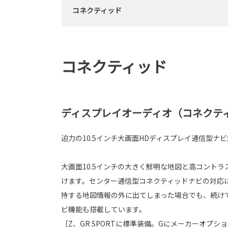
コネクティッド
コネクティッド
ディスプレイオーディオ（コネクティ
迫力の10.5インチ大画面HDディスプレイ通信型ナ
大画面10.5インチの大きく鮮明な地図と高コント
けます。センター通信型コネクティッドナビの対応
持する地図情報の外に出てしまった場合でも、続け
ビ機能も搭載しています。
［Z、GR SPORTに標準装備。Gにメーカーオプシ